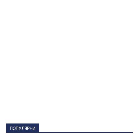
ПОПУЛЯРНИ