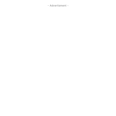
- Advertisment -