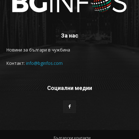
За нас
Новини за българи в чужбина
Контакт:
info@bginfos.com
Социални медии
Български контакти