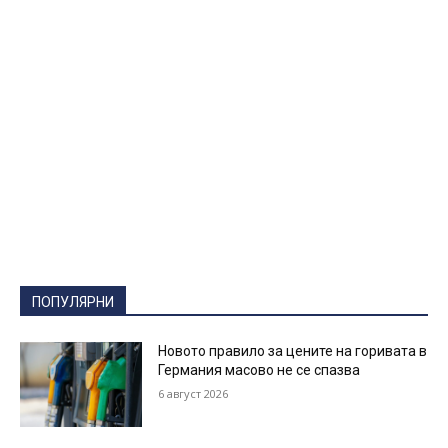
ПОПУЛЯРНИ
Новото правило за цените на горивата в
Германия масово не се спазва
6 август 2026