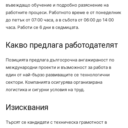
въвеждащо обучение и подробно разяснение на
работните процеси. Работното време е от понеделник
до петък от 07:00 часа, а в събота от 06:00 до 14:00
часа. Работи се 6 дни в седмицата.
Какво предлага работодателят
Позицията предлага дългосрочна ангажираност по
международни проекти и възможност за работа в
един от най-бързо развиващите се технологични
сектори. Компанията осигурява организирана
логистика и сигурни условия на труд.
Изисквания
Търсят се кандидати с техническа грамотност в