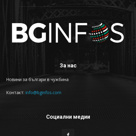
За нас
Новини за българи в чужбина
Контакт:
info@bginfos.com
Социални медии