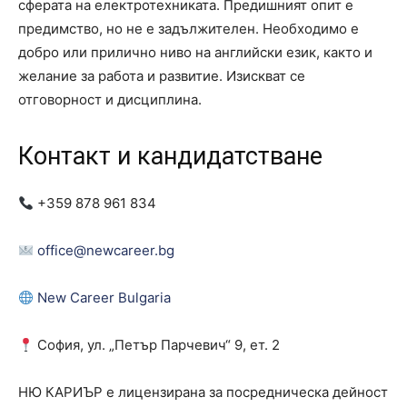
сферата на електротехниката. Предишният опит е
предимство, но не е задължителен. Необходимо е
добро или прилично ниво на английски език, както и
желание за работа и развитие. Изискват се
отговорност и дисциплина.
Контакт и кандидатстване
+359 878 961 834
office@newcareer.bg
New Career Bulgaria
София, ул. „Петър Парчевич“ 9, ет. 2
НЮ КАРИЪР е лицензирана за посредническа дейност