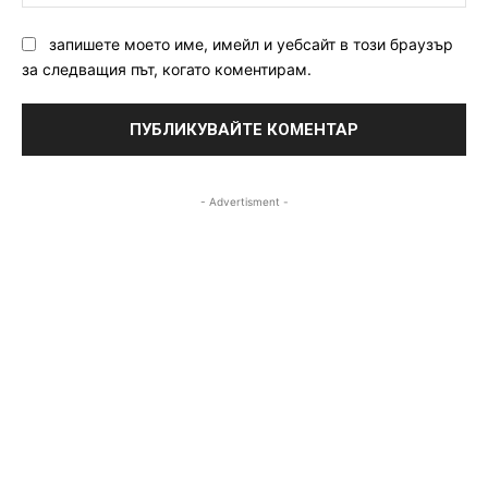
запишете моето име, имейл и уебсайт в този браузър
за следващия път, когато коментирам.
- Advertisment -