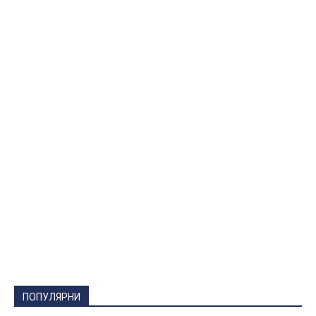
ПОПУЛЯРНИ