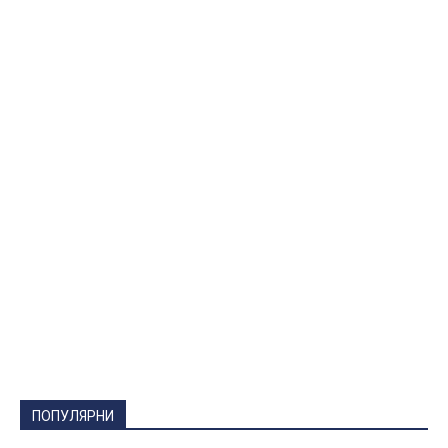
ПОПУЛЯРНИ