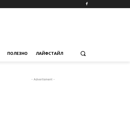
ПОЛЕЗНО
ЛАЙФСТАЙЛ
- Advertisment -