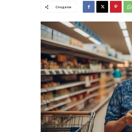
Сподели