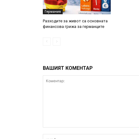
Германия
Разходите за живот са основната
финансова грижа за германците
ВАШИЯТ КОМЕНТАР
Коментар: