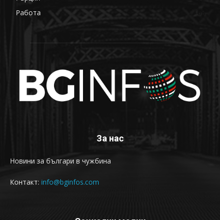
Работа
68
За нас
Новини за българи в чужбина
Контакт:
info@bginfos.com