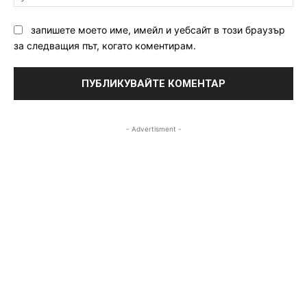
запишете моето име, имейл и уебсайт в този браузър
за следващия път, когато коментирам.
- Advertisment -