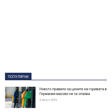
ПОПУЛЯРНИ
Новото правило за цените на горивата в
Германия масово не се спазва
6 август 2026