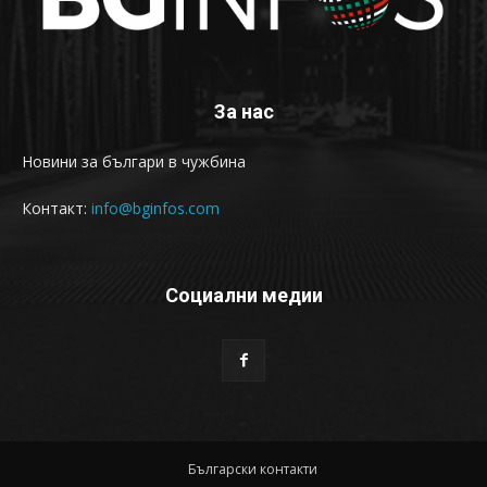
За нас
Новини за българи в чужбина
Контакт:
info@bginfos.com
Социални медии
Български контакти