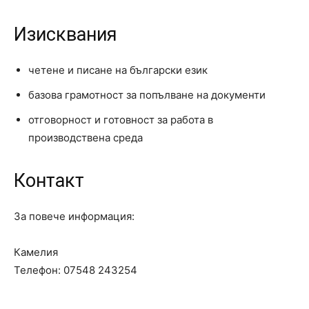
Изисквания
четене и писане на български език
базова грамотност за попълване на документи
отговорност и готовност за работа в
производствена среда
Контакт
За повече информация:
Камелия
Телефон: 07548 243254