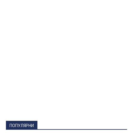
ПОПУЛЯРНИ