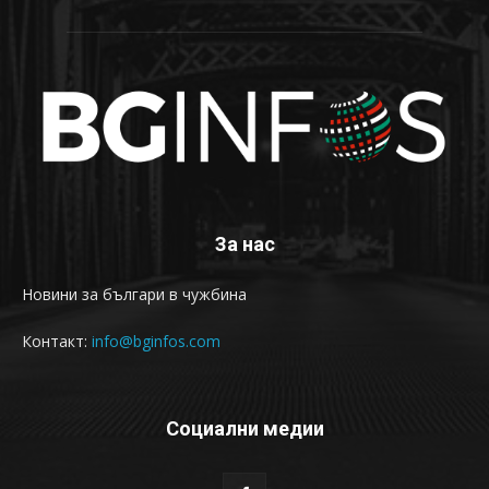
За нас
Новини за българи в чужбина
Контакт:
info@bginfos.com
Социални медии