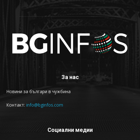
За нас
Новини за българи в чужбина
Контакт:
info@bginfos.com
Социални медии