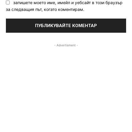
запишете моето име, имейл и уебсайт в този браузър
за следващия път, когато коментирам.
- Advertisment -