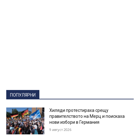
ПОПУЛЯРНИ
Хиляди протестираха срещу
правителството на Мерц и поискаха
нови избори в Германия
9 август 2026