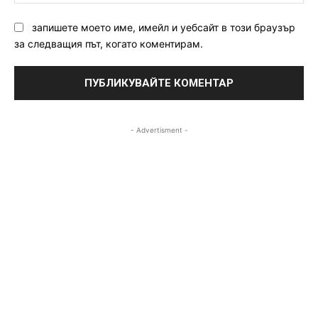
запишете моето име, имейл и уебсайт в този браузър
за следващия път, когато коментирам.
- Advertisment -