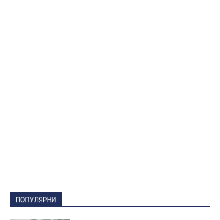
ПОПУЛЯРНИ