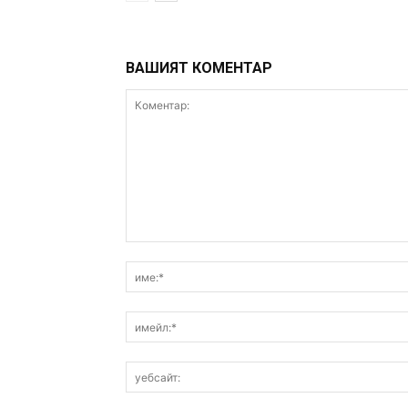
ВАШИЯТ КОМЕНТАР
Коментар: