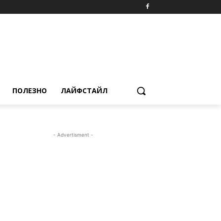
ПОЛЕЗНО
ЛАЙФСТАЙЛ
- Advertisment -