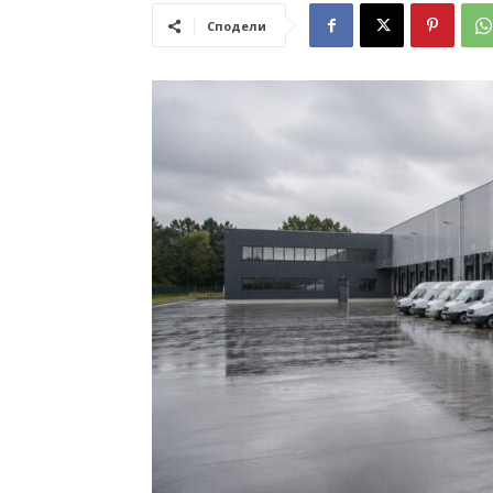
Сподели