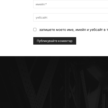
запишете моето име, имейл и уебсайт в 