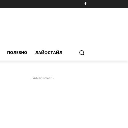
ПОЛЕЗНО
ЛАЙФСТАЙЛ
- Advertisment -