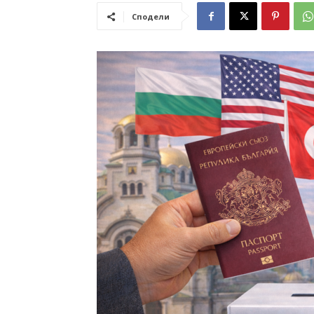
Сподели