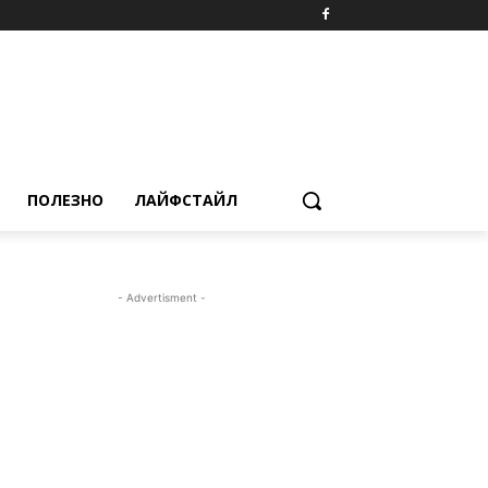
ПОЛЕЗНО
ЛАЙФСТАЙЛ
- Advertisment -