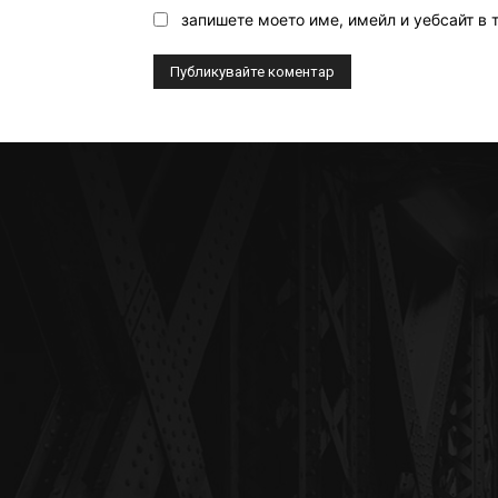
запишете моето име, имейл и уебсайт в 