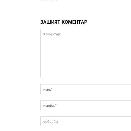
ВАШИЯТ КОМЕНТАР
Коментар: