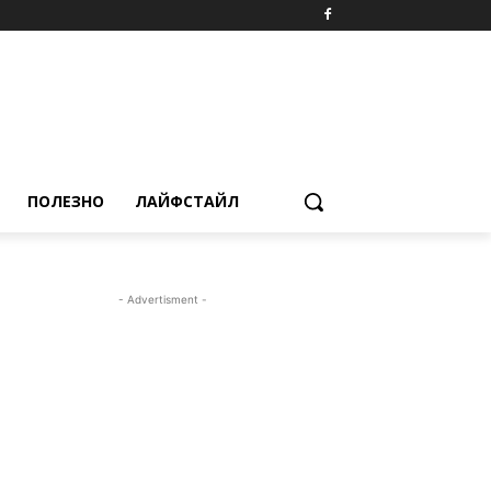
ПОЛЕЗНО
ЛАЙФСТАЙЛ
- Advertisment -