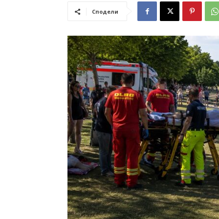
Сподели