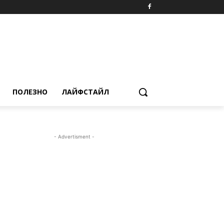
ПОЛЕЗНО
ЛАЙФСТАЙЛ
- Advertisment -