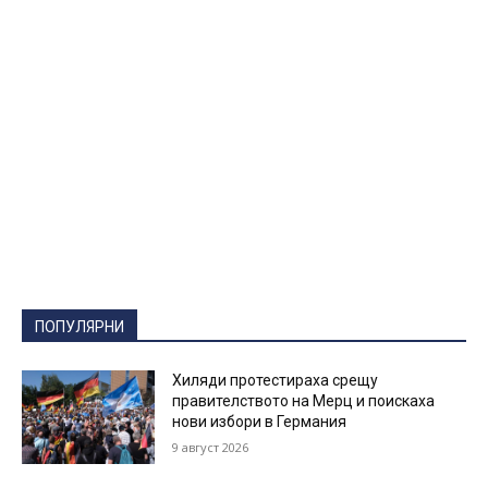
ПОПУЛЯРНИ
Хиляди протестираха срещу
правителството на Мерц и поискаха
нови избори в Германия
9 август 2026