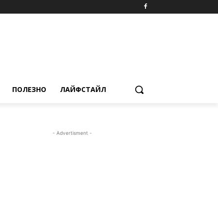
ПОЛЕЗНО
ЛАЙФСТАЙЛ
- Advertisment -