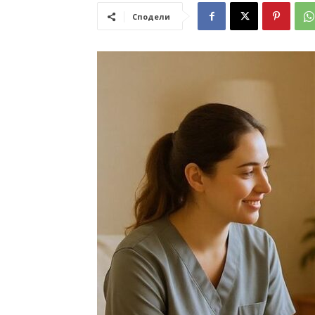
Сподели