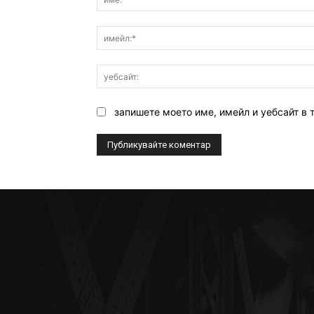
запишете моето име, имейл и уебсайт в 