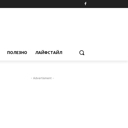
ПОЛЕЗНО
ЛАЙФСТАЙЛ
- Advertisment -