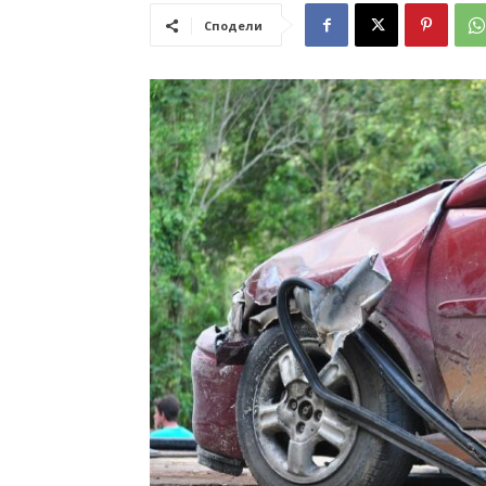
Сподели