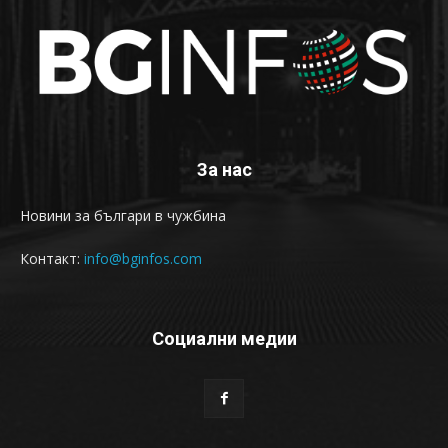
За нас
Новини за българи в чужбина
Контакт:
info@bginfos.com
Социални медии