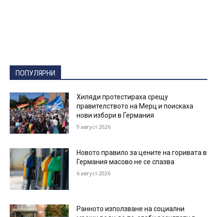
ПОПУЛЯРНИ
Хиляди протестираха срещу
правителството на Мерц и поискаха
нови избори в Германия
9 август 2026
Новото правило за цените на горивата в
Германия масово не се спазва
6 август 2026
Ранното използване на социални