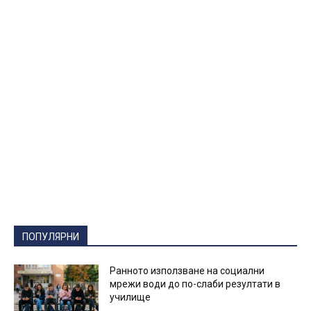
ПОПУЛЯРНИ
Ранното използване на социални
мрежи води до по-слаби резултати в
училище