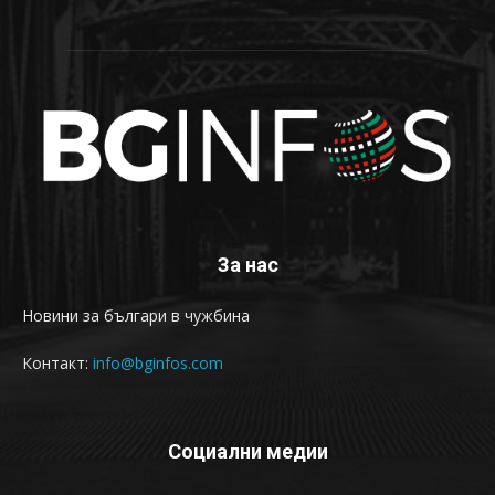
За нас
Новини за българи в чужбина
Контакт:
info@bginfos.com
Социални медии