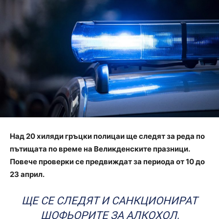
Над 20 хиляди гръцки полицаи ще следят за реда по
пътищата по време на Великденските празници.
Повече проверки се предвиждат за периода от 10 до
23 април.
ЩЕ СЕ СЛЕДЯТ И САНКЦИОНИРАТ
ШОФЬОРИТЕ ЗА АЛКОХОЛ,