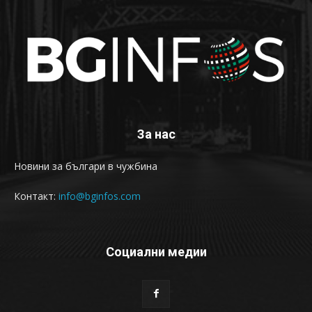
За нас
Новини за българи в чужбина
Контакт:
info@bginfos.com
Социални медии