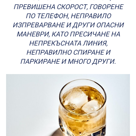
ПРЕВИШЕНА СКОРОСТ, ГОВОРЕНЕ
ПО ТЕЛЕФОН, НЕПРАВИЛО
ИЗПРЕВАРВАНЕ И ДРУГИ ОПАСНИ
МАНЕВРИ, КАТО ПРЕСИЧАНЕ НА
НЕПРЕКЪСНАТА ЛИНИЯ,
НЕПРАВИЛНО СПИРАНЕ И
ПАРКИРАНЕ И МНОГО ДРУГИ.