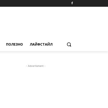
ПОЛЕЗНО
ЛАЙФСТАЙЛ
- Advertisment -